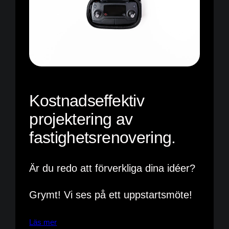
Kostnadseffektiv
projektering av
fastighetsrenovering.
Är du redo att förverkliga dina idéer?
Grymt! Vi ses på ett uppstartsmöte!
Läs mer